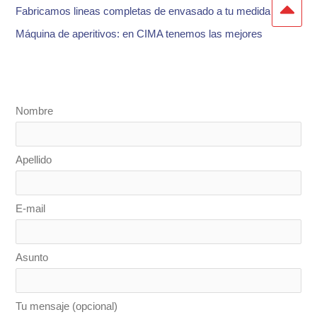
Fabricamos lineas completas de envasado a tu medida
Máquina de aperitivos: en CIMA tenemos las mejores
Nombre
Apellido
E-mail
Asunto
Tu mensaje (opcional)