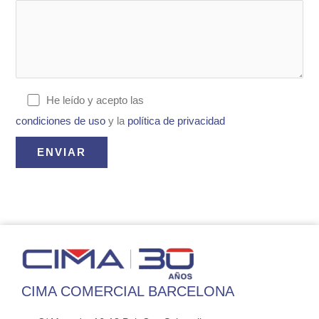
He leído y acepto las
condiciones de uso
y la
política de privacidad
CIMA COMERCIAL BARCELONA