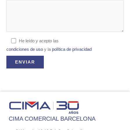
He leído y acepto las
condiciones de uso
y la
política de privacidad
CIMA COMERCIAL BARCELONA