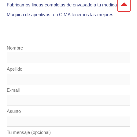
Fabricamos lineas completas de envasado a tu medida
Máquina de aperitivos: en CIMA tenemos las mejores
Nombre
Apellido
E-mail
Asunto
Tu mensaje (opcional)