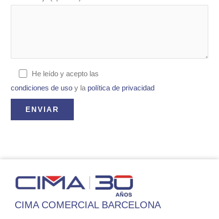
He leído y acepto las
condiciones de uso
y la
política de privacidad
CIMA COMERCIAL BARCELONA