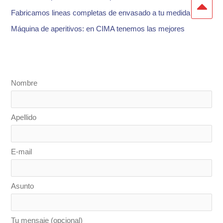
Fabricamos lineas completas de envasado a tu medida
Máquina de aperitivos: en CIMA tenemos las mejores
Nombre
Apellido
E-mail
Asunto
Tu mensaje (opcional)