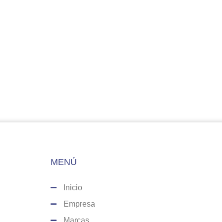
MENÚ
Inicio
Empresa
Marcas