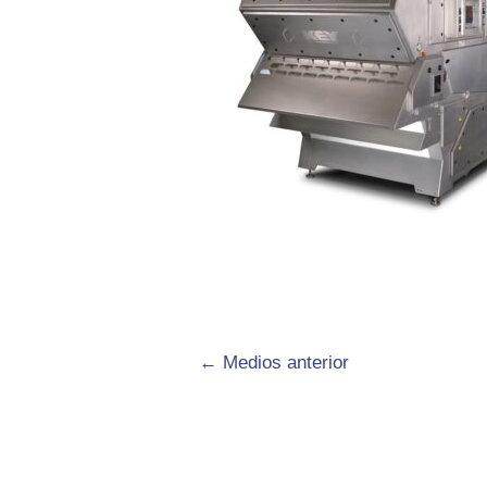
←
Medios anterior