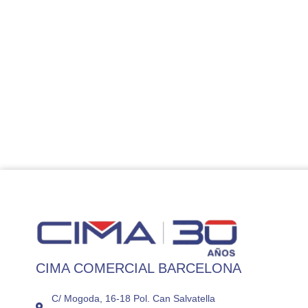
CIMA COMERCIAL BARCELONA
C/ Mogoda, 16-18 Pol. Can Salvatella