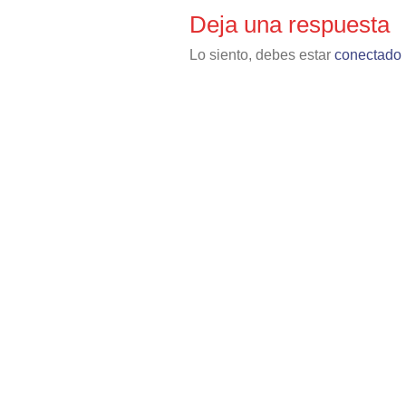
Deja una respuesta
Lo siento, debes estar
conectado