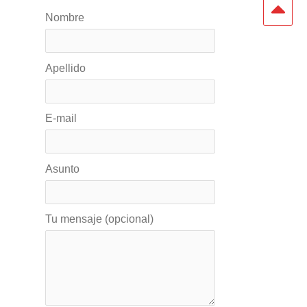
Nombre
Apellido
E-mail
Asunto
Tu mensaje (opcional)