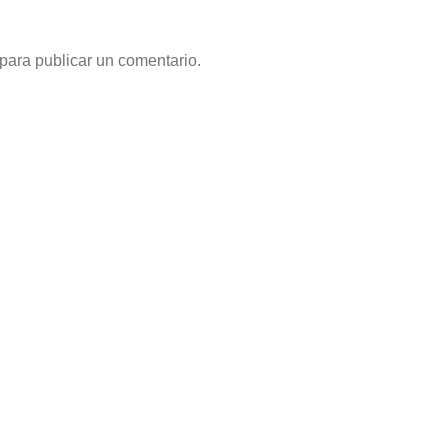
para publicar un comentario.