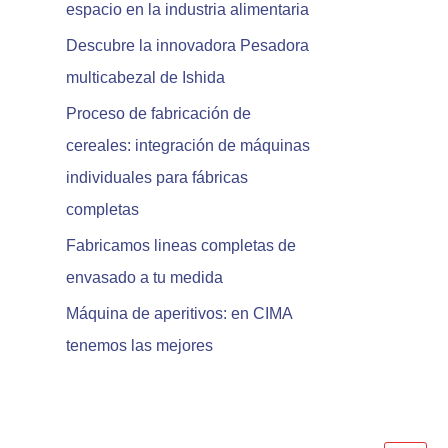
espacio en la industria alimentaria
r
:
Descubre la innovadora Pesadora
multicabezal de Ishida
Proceso de fabricación de
cereales: integración de máquinas
individuales para fábricas
completas
Fabricamos lineas completas de
envasado a tu medida
Máquina de aperitivos: en CIMA
tenemos las mejores