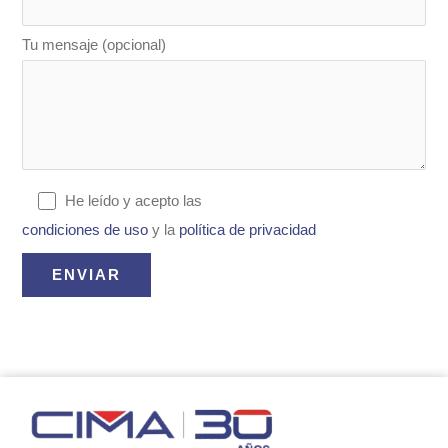
Tu mensaje (opcional)
He leído y acepto las
condiciones de uso
y la
política de privacidad