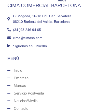
CIMA COMERCIAL BARCELONA
C/ Mogoda, 16-18 Pol. Can Salvatella
08210 Barberà del Vallès, Barcelona
(34 )93 246 94 05
cima@cimasa.com
Síguenos en LinkedIn
MENÚ
Inicio
Empresa
Marcas
Servicio Postventa
Noticias/Media
Contacto