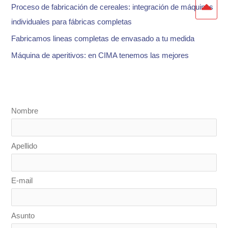
:
Proceso de fabricación de cereales: integración de máquinas
individuales para fábricas completas
Fabricamos lineas completas de envasado a tu medida
Máquina de aperitivos: en CIMA tenemos las mejores
Nombre
Apellido
E-mail
Asunto