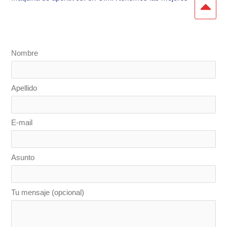
Nombre
Apellido
E-mail
Asunto
Tu mensaje (opcional)