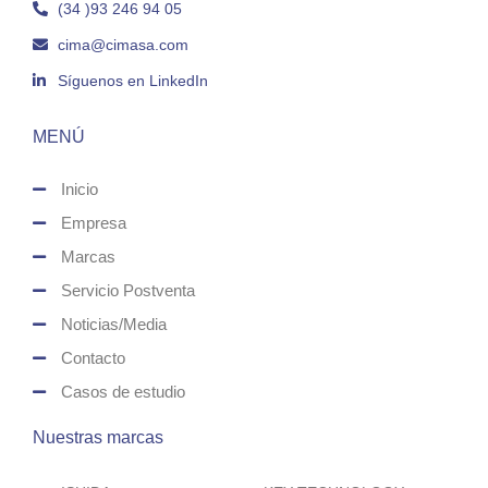
(34 )93 246 94 05
cima@cimasa.com
Síguenos en LinkedIn
MENÚ
Inicio
Empresa
Marcas
Servicio Postventa
Noticias/Media
Contacto
Casos de estudio
Nuestras marcas