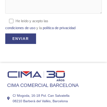
He leído y acepto las
condiciones de uso
y la
política de privacidad
CIMA COMERCIAL BARCELONA
C/ Mogoda, 16-18 Pol. Can Salvatella
08210 Barberà del Vallès, Barcelona