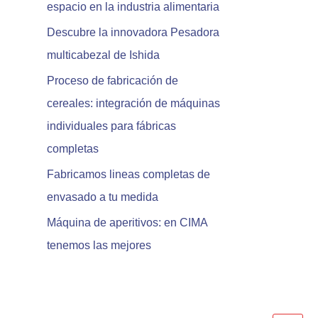
espacio en la industria alimentaria
r
:
Descubre la innovadora Pesadora
multicabezal de Ishida
Proceso de fabricación de
cereales: integración de máquinas
individuales para fábricas
completas
Fabricamos lineas completas de
envasado a tu medida
Máquina de aperitivos: en CIMA
tenemos las mejores