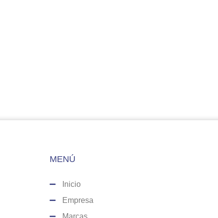
MENÚ
Inicio
Empresa
Marcas