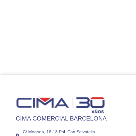
CIMA COMERCIAL BARCELONA
C/ Mogoda, 16-18 Pol. Can Salvatella