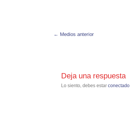
←
Medios anterior
Deja una respuesta
Lo siento, debes estar
conectado