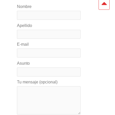
Nombre
Apellido
E-mail
Asunto
Tu mensaje (opcional)