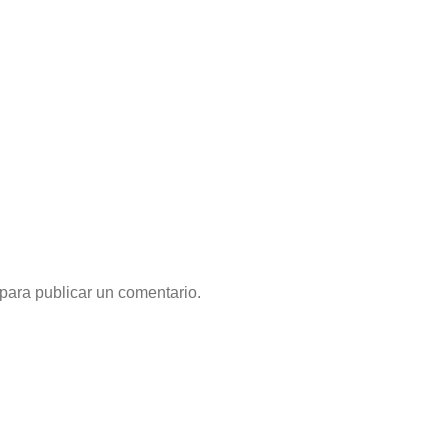
para publicar un comentario.