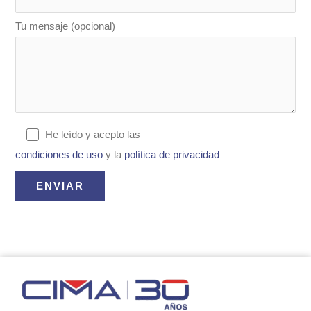
Tu mensaje (opcional)
He leído y acepto las
condiciones de uso
y la
política de privacidad