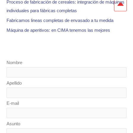
:
Proceso de fabricación de cereales: integración de máquinas
individuales para fábricas completas
Fabricamos lineas completas de envasado a tu medida
Máquina de aperitivos: en CIMA tenemos las mejores
Nombre
Apellido
E-mail
Asunto