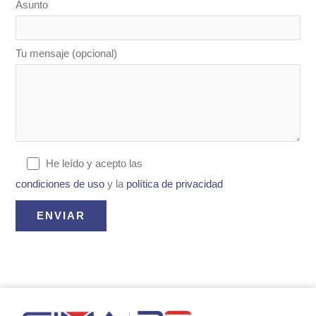
Asunto
Tu mensaje (opcional)
He leído y acepto las
condiciones de uso
y la
política de privacidad