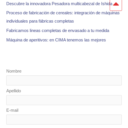
Descubre la innovadora Pesadora multicabezal de Ishida
r
:
Proceso de fabricación de cereales: integración de máquinas
individuales para fábricas completas
Fabricamos lineas completas de envasado a tu medida
Máquina de aperitivos: en CIMA tenemos las mejores
Nombre
Apellido
E-mail