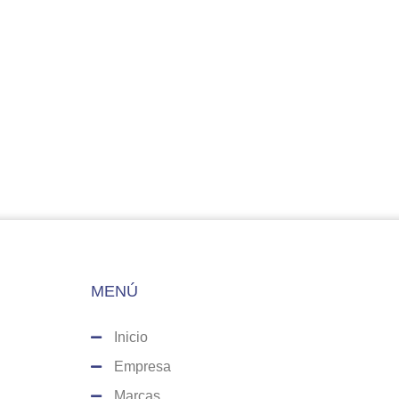
MENÚ
Inicio
Empresa
Marcas