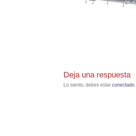
Deja una respuesta
Lo siento, debes estar
conectado