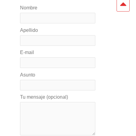
Nombre
Apellido
E-mail
Asunto
Tu mensaje (opcional)