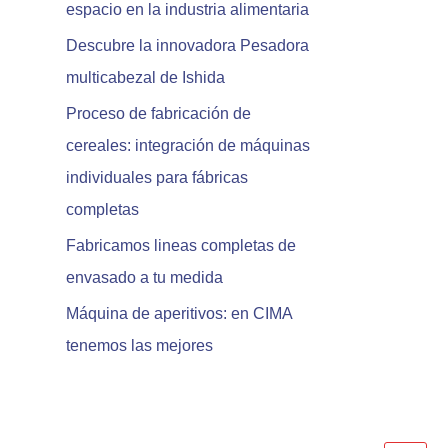
espacio en la industria alimentaria
r
:
Descubre la innovadora Pesadora
multicabezal de Ishida
Proceso de fabricación de
cereales: integración de máquinas
individuales para fábricas
completas
Fabricamos lineas completas de
envasado a tu medida
Máquina de aperitivos: en CIMA
tenemos las mejores