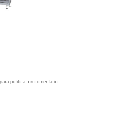
para publicar un comentario.