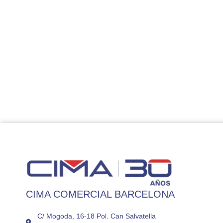
CIMA COMERCIAL BARCELONA
C/ Mogoda, 16-18 Pol. Can Salvatella