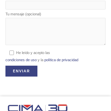
Tu mensaje (opcional)
He leído y acepto las
condiciones de uso
y la
política de privacidad