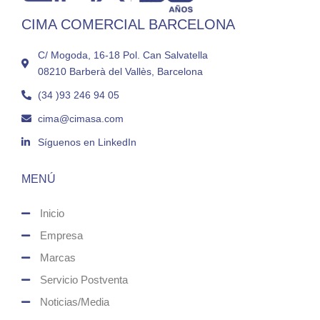
CIMA COMERCIAL BARCELONA
C/ Mogoda, 16-18 Pol. Can Salvatella
08210 Barberà del Vallès, Barcelona
(34 )93 246 94 05
cima@cimasa.com
Síguenos en LinkedIn
MENÚ
Inicio
Empresa
Marcas
Servicio Postventa
Noticias/Media