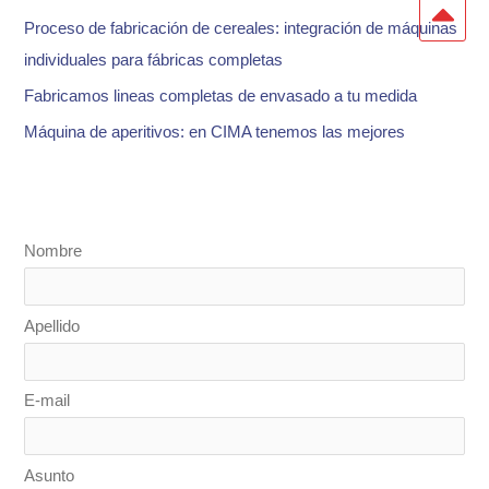
:
Proceso de fabricación de cereales: integración de máquinas
individuales para fábricas completas
Fabricamos lineas completas de envasado a tu medida
Máquina de aperitivos: en CIMA tenemos las mejores
Nombre
Apellido
E-mail
Asunto