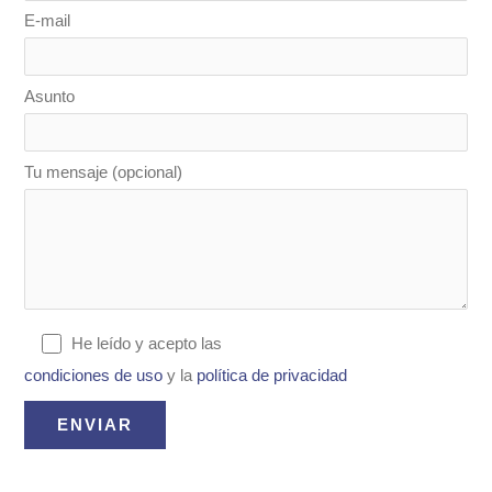
E-mail
Asunto
Tu mensaje (opcional)
He leído y acepto las
condiciones de uso
y la
política de privacidad