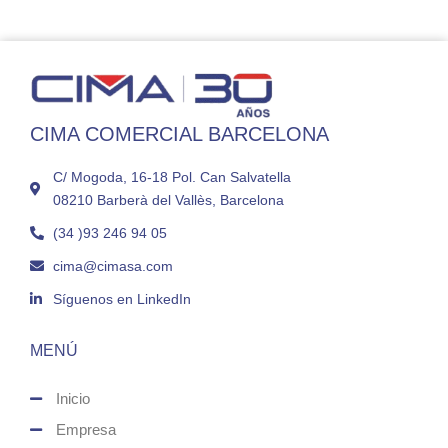
CIMA COMERCIAL BARCELONA
C/ Mogoda, 16-18 Pol. Can Salvatella
08210 Barberà del Vallès, Barcelona
(34 )93 246 94 05
cima@cimasa.com
Síguenos en LinkedIn
MENÚ
Inicio
Empresa