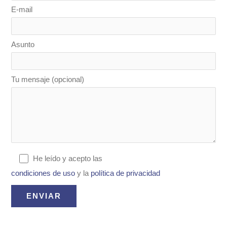
E-mail
Asunto
Tu mensaje (opcional)
He leído y acepto las
condiciones de uso
y la
política de privacidad