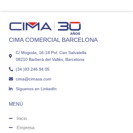
CIMA COMERCIAL BARCELONA
C/ Mogoda, 16-18 Pol. Can Salvatella
08210 Barberà del Vallès, Barcelona
(34 )93 246 94 05
cima@cimasa.com
Síguenos en LinkedIn
MENÚ
Inicio
Empresa