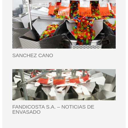
SANCHEZ CANO
FANDICOSTA S.A. – NOTICIAS DE
ENVASADO