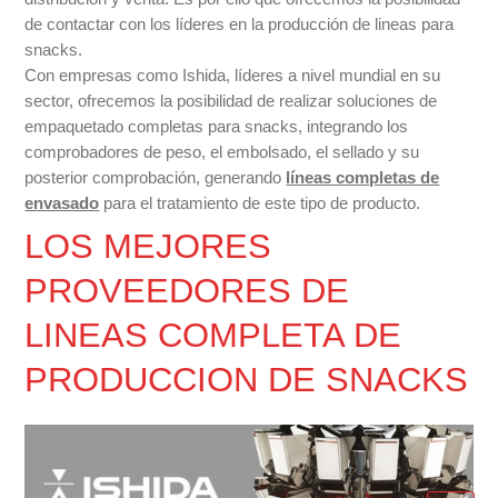
de contactar con los líderes en la producción de lineas para
snacks.
Con empresas como Ishida, líderes a nivel mundial en su
sector, ofrecemos la posibilidad de realizar soluciones de
empaquetado completas para snacks, integrando los
comprobadores de peso, el embolsado, el sellado y su
posterior comprobación, generando
líneas completas de
envasado
para el tratamiento de este tipo de producto.
LOS MEJORES
PROVEEDORES DE
LINEAS COMPLETA DE
PRODUCCION DE SNACKS