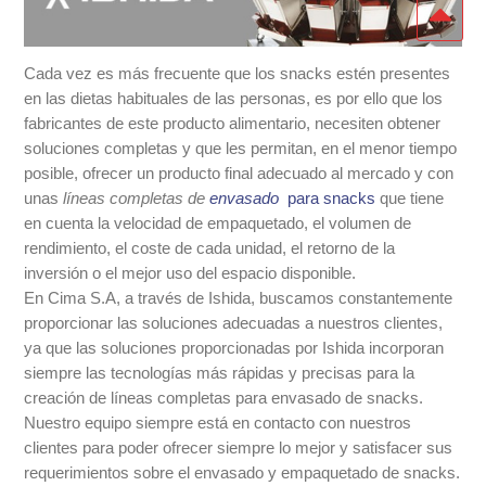
Cada vez es más frecuente que los snacks estén presentes
en las dietas habituales de las personas, es por ello que los
fabricantes de este producto alimentario, necesiten obtener
soluciones completas y que les permitan, en el menor tiempo
posible, ofrecer un producto final adecuado al mercado y con
unas
líneas completas de
envasado
para snacks
que tiene
en cuenta la velocidad de empaquetado, el volumen de
rendimiento, el coste de cada unidad, el retorno de la
inversión o el mejor uso del espacio disponible.
En Cima S.A, a través de Ishida, buscamos constantemente
proporcionar las soluciones adecuadas a nuestros clientes,
ya que las soluciones proporcionadas por Ishida incorporan
siempre las tecnologías más rápidas y precisas para la
creación de líneas completas para envasado de snacks.
Nuestro equipo siempre está en contacto con nuestros
clientes para poder ofrecer siempre lo mejor y satisfacer sus
requerimientos sobre el envasado y empaquetado de snacks.