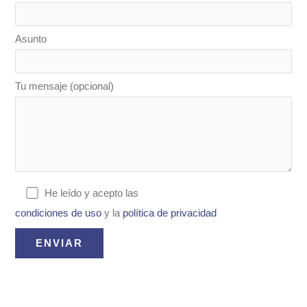
Asunto
Tu mensaje (opcional)
He leído y acepto las
condiciones de uso
y la
política de privacidad