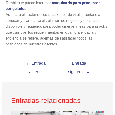
También te puede interesar
maquinaria para productos
congelados
.
Así, para el sector de los snacks, es de vital importancia
conocer y plantearse el volumen de negocio y el espacio
disponible y requerido para poder diseñar líneas para snacks
que cumplan los requerimientos en cuanto a eficacia y
eficiencia se refiere, además de satisfacer todos las
peticiones de nuestros clientes.
←
Entrada
Entrada
anterior
siguiente
→
Entradas relacionadas